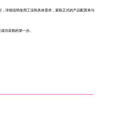
通时，详细说明使用工况和具体需求，索取正式的产品配置单与
是成功采购的第一步。