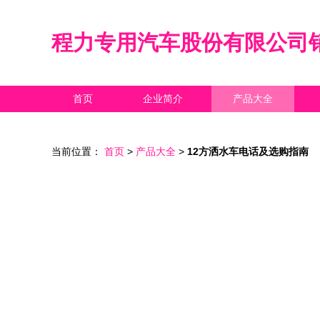
程力专用汽车股份有限公司
首页
企业简介
产品大全
当前位置：
首页
>
产品大全
>
12方洒水车电话及选购指南