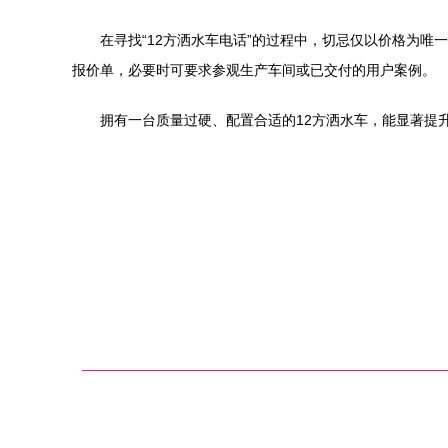
在寻找“12方洒水车电话”的过程中，切忌仅以价格为
报价单，必要时可要求参观生产车间或已交付的用户案例。
拥有一台质量过硬、配置合适的12方洒水车，能显著提