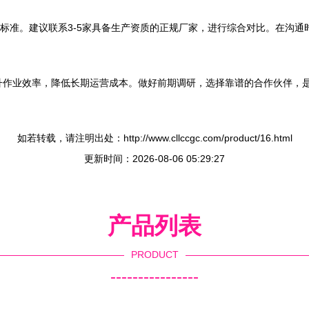
唯一标准。建议联系3-5家具备生产资质的正规厂家，进行综合对比。在沟
升作业效率，降低长期运营成本。做好前期调研，选择靠谱的合作伙伴，
如若转载，请注明出处：http://www.cllccgc.com/product/16.html
更新时间：2026-08-06 05:29:27
产品列表
PRODUCT
----------------