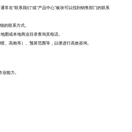
常在“联系我们”或“产品中心”板块可以找到销售部门的联系
详细的联系方式。
络地图或本地商业目录查询其电话。
侧喷、高炮等）、预算范围等，以便进行高效咨询。
作业能力。