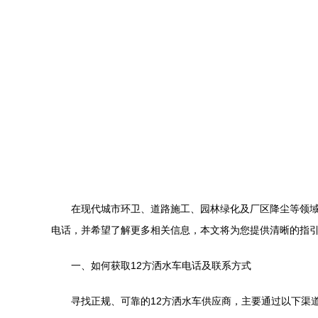
在现代城市环卫、道路施工、园林绿化及厂区降尘等领域
电话，并希望了解更多相关信息，本文将为您提供清晰的指
一、如何获取12方洒水车电话及联系方式
寻找正规、可靠的12方洒水车供应商，主要通过以下渠