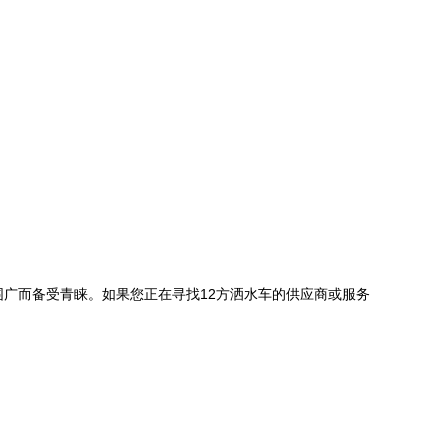
广而备受青睐。如果您正在寻找12方洒水车的供应商或服务