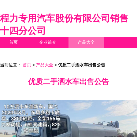
程力专用汽车股份有限公司销售
十四分公司
首页
企业简介
产品大全
联系我们
企业信息
访客留言
当前位置：
首页
>
产品大全
>
优质二手洒水车出售公告
优质二手洒水车出售公告