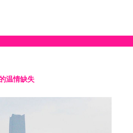
理的温情缺失