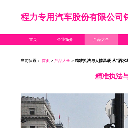
程力专用汽车股份有限公司
首页
企业简介
产品大全
当前位置：
首页
>
产品大全
>
精准执法与人情温暖 从“洒水
精准执法与