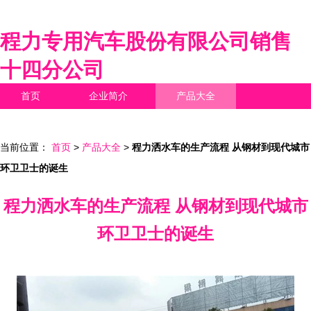
程力专用汽车股份有限公司销售
十四分公司
首页
企业简介
产品大全
联系我们
企业信息
访客留言
当前位置：
首页
>
产品大全
>
程力洒水车的生产流程 从钢材到现代城市
环卫卫士的诞生
程力洒水车的生产流程 从钢材到现代城市
环卫卫士的诞生